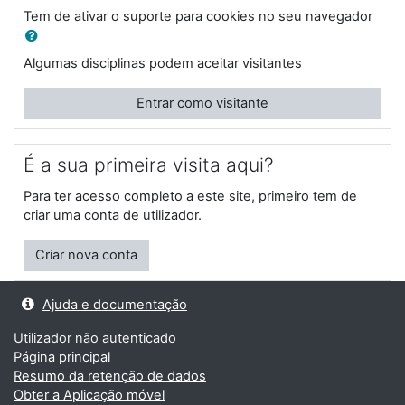
Tem de ativar o suporte para cookies no seu navegador
Algumas disciplinas podem aceitar visitantes
Entrar como visitante
É a sua primeira visita aqui?
Para ter acesso completo a este site, primeiro tem de
criar uma conta de utilizador.
Criar nova conta
Ajuda e documentação
Utilizador não autenticado
Página principal
Resumo da retenção de dados
Obter a Aplicação móvel